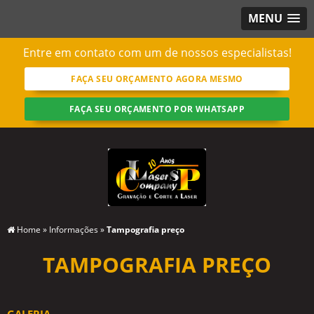
MENU
Entre em contato com um de nossos especialistas!
FAÇA SEU ORÇAMENTO AGORA MESMO
FAÇA SEU ORÇAMENTO POR WHATSAPP
Home
»
Informações
»
Tampografia preço
TAMPOGRAFIA PREÇO