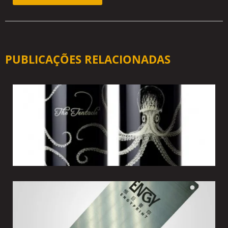
PUBLICAÇÕES RELACIONADAS