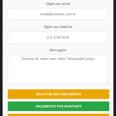
Digite seu email
Digite seu telefone
Mensagem
SOLICITAR MEU ORÇAMENTO
ORÇAMENTO POR WHATSAPP