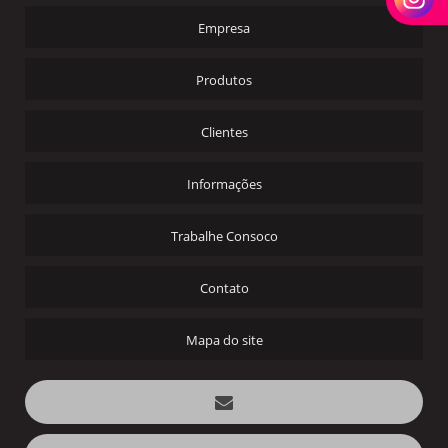
Empresa
Produtos
Clientes
Informações
Trabalhe Consoco
Contato
Mapa do site