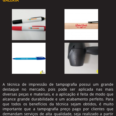
GALERIA
A técnica de impressão de tampografia possui um grande
destaque no mercado, pois pode ser aplicada nas mais
diversas peças e materiais, e a aplicação é feita de modo que
alcance grande durabilidade e um acabamento perfeito. Para
que todos os benefícios da técnica sejam obtidos, é muito
importante que a
tampografia preço
pago por clientes que
demandam serviços de alta qualidade, seja realizado a partir