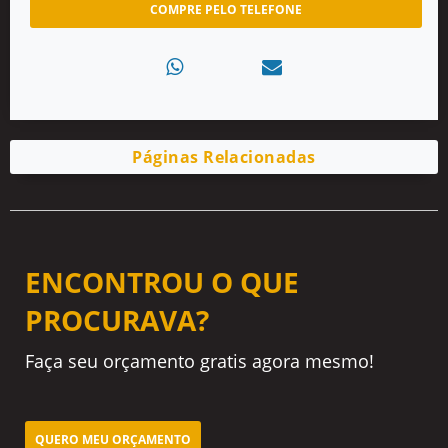
COMPRE PELO TELEFONE
Páginas Relacionadas
ENCONTROU O QUE
PROCURAVA?
Faça seu orçamento gratis agora mesmo!
QUERO MEU ORÇAMENTO