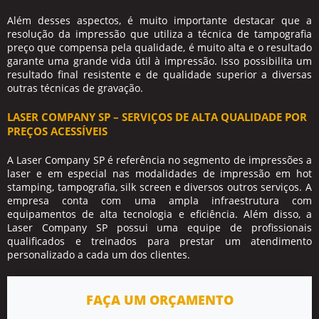
Além desses aspectos, é muito importante destacar que a
resolução da impressão que utiliza a técnica de
tampografia
preço
que compensa pela qualidade, é muito alta e o resultado
garante uma grande vida útil à impressão. Isso possibilita um
resultado final resistente e de qualidade superior a diversas
outras técnicas de gravação.
LASER COMPANY SP – SERVIÇOS DE ALTA QUALIDADE POR
PREÇOS ACESSÍVEIS
A Laser Company SP é referência no segmento de impressões a
laser e em especial nas modalidades de impressão em hot
stamping, tampografia, silk screen e diversos outros serviços. A
empresa conta com uma ampla infraestrutura com
equipamentos de alta tecnologia e eficiência. Além disso, a
Laser Company SP possui uma equipe de profissionais
qualificados e treinados para prestar um atendimento
personalizado a cada um dos clientes.
FAÇA UM ORÇAMENTO