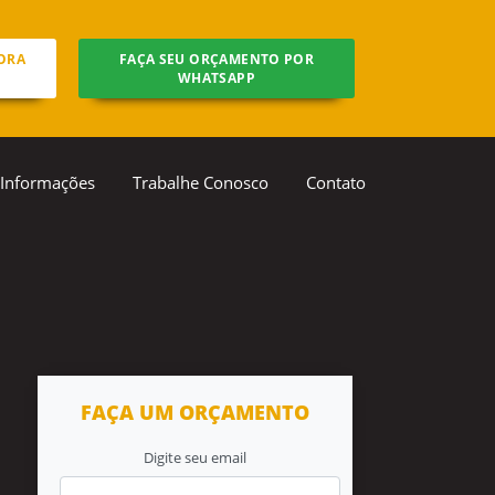
ORA
FAÇA SEU ORÇAMENTO POR
WHATSAPP
Informações
Trabalhe Conosco
Contato
FAÇA UM ORÇAMENTO
Digite seu email