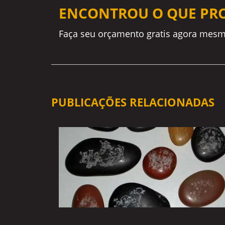
ENCONTROU O QUE PR
Faça seu orçamento gratis agora mesm
PUBLICAÇÕES RELACIONADAS