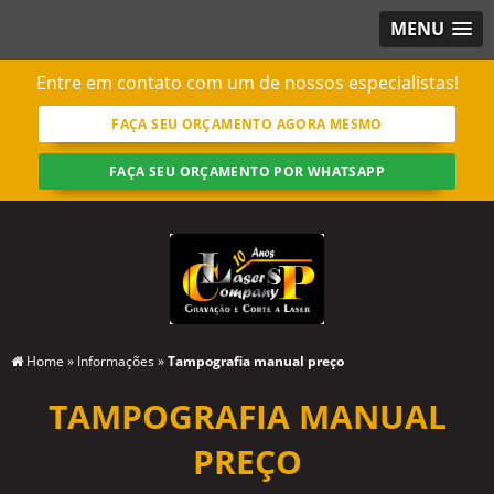
MENU
Entre em contato com um de nossos especialistas!
FAÇA SEU ORÇAMENTO AGORA MESMO
FAÇA SEU ORÇAMENTO POR WHATSAPP
Home
»
Informações
»
Tampografia manual preço
TAMPOGRAFIA MANUAL
PREÇO