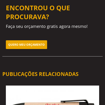
ENCONTROU O QUE
PROCURAVA?
Faça seu orçamento gratis agora mesmo!
QUERO MEU ORÇAMENTO
PUBLICAÇÕES RELACIONADAS