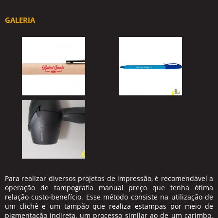
GALERIA
Para realizar diversos projetos de impressão, é recomendável a
operação de
tampografia manual preço
que tenha ótima
relação custo-benefício. Esse método consiste na utilização de
um clichê e um tampão que realiza estampas por meio de
pigmentação indireta, um processo similar ao de um carimbo.