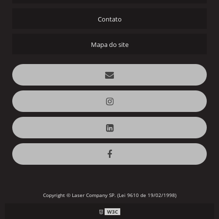
Contato
Mapa do site
Copyright © Laser Company SP. (Lei 9610 de 19/02/1998)
W3C