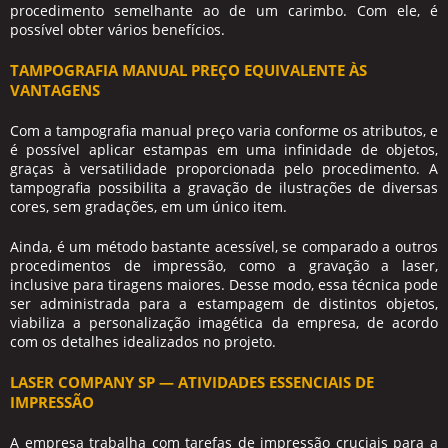
procedimento semelhante ao de um carimbo. Com ele, é
possível obter vários benefícios.
TAMPOGRAFIA MANUAL PREÇO EQUIVALENTE ÀS
VANTAGENS
Com a
tampografia manual preço
varia conforme os atributos, e
é possível aplicar estampas em uma infinidade de objetos,
graças à versatilidade proporcionada pelo procedimento. A
tampografia possibilita a gravação de ilustrações de diversas
cores, sem gradações, em um único item.
Ainda, é um método bastante acessível, se comparado a outros
procedimentos de impressão, como a gravação a laser,
inclusive para tiragens maiores. Desse modo, essa técnica pode
ser administrada para a estampagem de distintos objetos,
viabiliza a personalização imagética da empresa, de acordo
com os detalhes idealizados no projeto.
LASER COMPANY SP — ATIVIDADES ESSENCIAIS DE
IMPRESSÃO
A empresa trabalha com tarefas de impressão cruciais para a