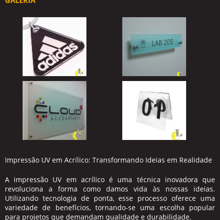
GALERIA
Impressão UV em Acrílico: Transformando Ideias em Realidade
A impressão UV em acrílico é uma técnica inovadora que
revoluciona a forma como damos vida às nossas ideias.
Utilizando tecnologia de ponta, esse processo oferece uma
variedade de benefícios, tornando-se uma escolha popular
para projetos que demandam qualidade e durabilidade.