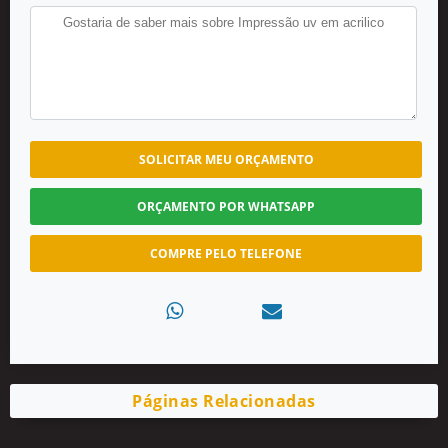
SOLICITAR MEU ORÇAMENTO
ORÇAMENTO POR WHATSAPP
COMPRE PELO TELEFONE
Páginas Relacionadas