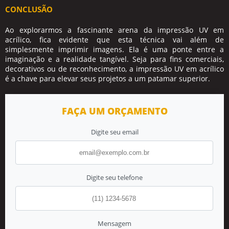
CONCLUSÃO
Ao explorarmos a fascinante arena da impressão UV em
acrílico, fica evidente que esta técnica vai além de
simplesmente imprimir imagens. Ela é uma ponte entre a
imaginação e a realidade tangível. Seja para fins comerciais,
decorativos ou de reconhecimento, a impressão UV em acrílico
é a chave para elevar seus projetos a um patamar superior.
FAÇA UM ORÇAMENTO
Digite seu email
Digite seu telefone
Mensagem