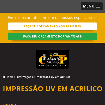
MENU
Entre em contato com um de nossos especialistas!
FAÇA SEU ORÇAMENTO AGORA MESMO
FAÇA SEU ORÇAMENTO POR WHATSAPP
Home
»
Informações
»
Impressão uv em acrilico
IMPRESSÃO UV EM ACRILICO