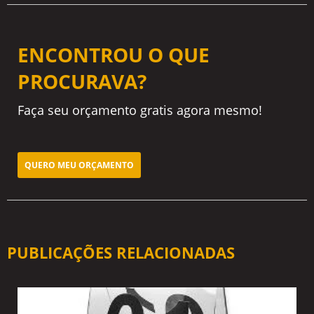
ENCONTROU O QUE
PROCURAVA?
Faça seu orçamento gratis agora mesmo!
QUERO MEU ORÇAMENTO
PUBLICAÇÕES RELACIONADAS