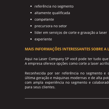
referência no segmento
altamente qualificada
competente
precursora no setor
líder em serviços de corte e gravação a laser
experiente
MAIS INFORMAÇÕES INTERESSANTES SOBRE A 
Aqui na Laser Company SP você pode ter tudo que
A empresa oferece opções como corte a laser acrílic
Reconhecida por ser referência no segmento e 
última geração e máquinas modernas e de alta pot
com ampla experiência no segmento e colaborad
para seus clientes.