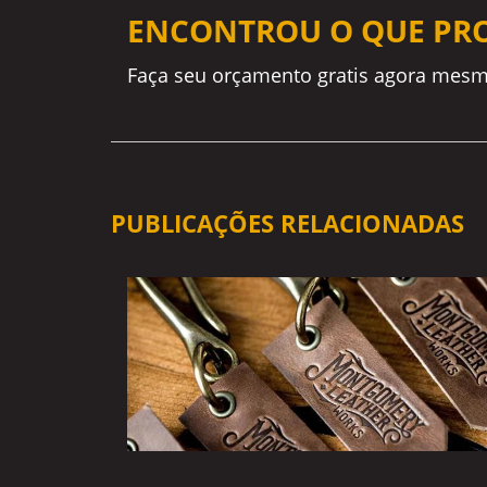
ENCONTROU O QUE PR
Faça seu orçamento gratis agora mesm
PUBLICAÇÕES RELACIONADAS