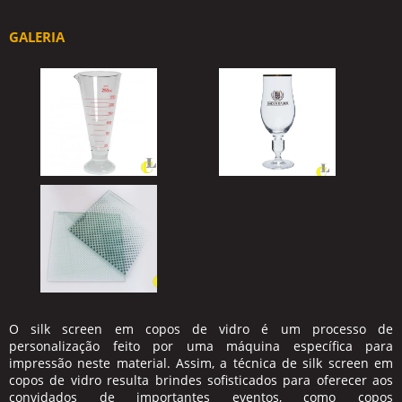
GALERIA
O
silk screen em copos de vidro
é um processo de
personalização feito por uma máquina específica para
impressão neste material. Assim, a técnica de
silk screen em
copos de vidro
resulta brindes sofisticados para oferecer aos
convidados de importantes eventos, como copos