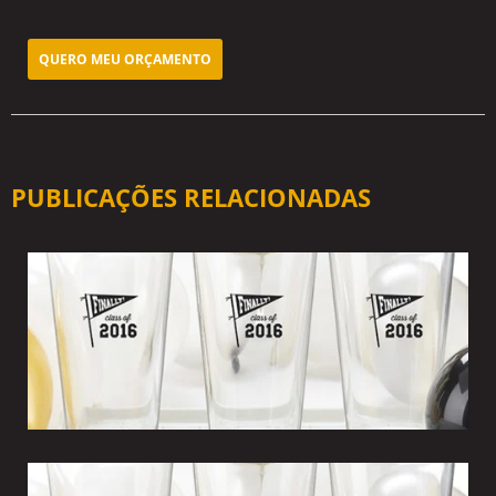
QUERO MEU ORÇAMENTO
PUBLICAÇÕES RELACIONADAS