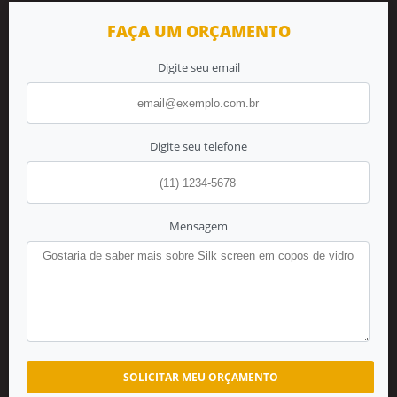
FAÇA UM ORÇAMENTO
Digite seu email
Digite seu telefone
Mensagem
SOLICITAR MEU ORÇAMENTO