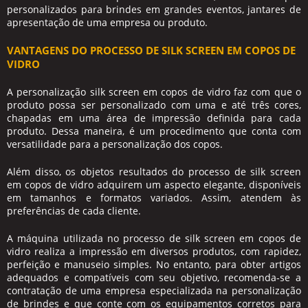
personalizados para brindes em grandes eventos, jantares de
apresentação de uma empresa ou produto.
VANTAGENS DO PROCESSO DE SILK SCREEN EM COPOS DE
VIDRO
A personalização
silk screen em copos de vidro
faz com que o
produto possa ser personalizado com uma e até três cores,
chapadas em uma área de impressão definida para cada
produto. Dessa maneira, é um procedimento que conta com
versatilidade para a personalização dos copos.
Além disso, os objetos resultados do processo de
silk screen
em copos de vidro
adquirem um aspecto elegante, disponíveis
em tamanhos e formatos variados. Assim, atendem às
preferências de cada cliente.
A máquina utilizada no processo de
silk screen em copos de
vidro
realiza a impressão em diversos produtos, com rapidez,
perfeição e manuseio simples. No entanto, para obter artigos
adequados e compatíveis com seu objetivo, recomenda-se a
contratação de uma empresa especializada na personalização
de brindes e que conte com os equipamentos corretos para