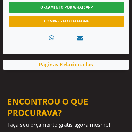
ORÇAMENTO POR WHATSAPP
COMPRE PELO TELEFONE
Páginas Relacionadas
ENCONTROU O QUE
PROCURAVA?
Faça seu orçamento gratis agora mesmo!