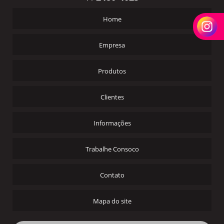
Home
Empresa
Produtos
Clientes
Informações
Trabalhe Consoco
Contato
Mapa do site