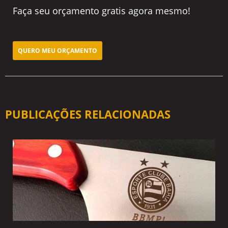
Faça seu orçamento gratis agora mesmo!
QUERO MEU ORÇAMENTO
PUBLICAÇÕES RELACIONADAS