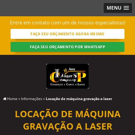
MENU
Entre em contato com um de nossos especialistas!
FAÇA SEU ORÇAMENTO AGORA MESMO
FAÇA SEU ORÇAMENTO POR WHATSAPP
Home
»
Informações
»
Locação de máquina gravação a laser
LOCAÇÃO DE MÁQUINA
GRAVAÇÃO A LASER