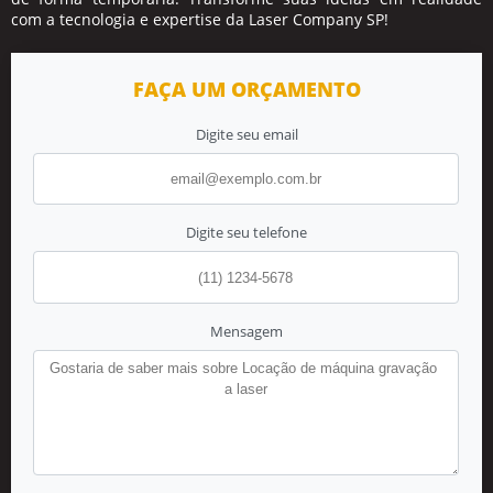
com a tecnologia e expertise da Laser Company SP!
FAÇA UM ORÇAMENTO
Digite seu email
Digite seu telefone
Mensagem