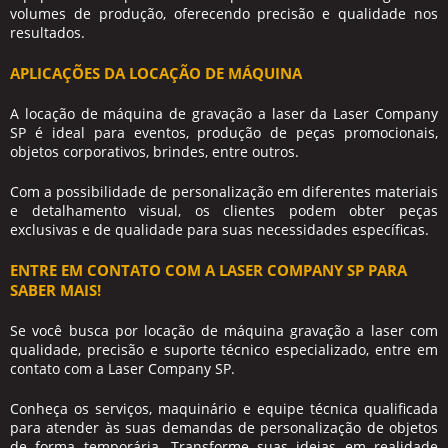
volumes de produção, oferecendo precisão e qualidade nos
resultados.
APLICAÇÕES DA LOCAÇÃO DE MÁQUINA
A locação de máquina de gravação a laser da Laser Company
SP é ideal para eventos, produção de peças promocionais,
objetos corporativos, brindes, entre outros.
Com a possibilidade de personalização em diferentes materiais
e detalhamento visual, os clientes podem obter peças
exclusivas e de qualidade para suas necessidades específicas.
ENTRE EM CONTATO COM A LASER COMPANY SP PARA
SABER MAIS!
Se você busca por
locação de máquina gravação a laser
com
qualidade, precisão e suporte técnico especializado, entre em
contato com a Laser Company SP.
Conheça os serviços, maquinário e equipe técnica qualificada
para atender às suas demandas de personalização de objetos
de forma temporária. Transforme suas ideias em realidade