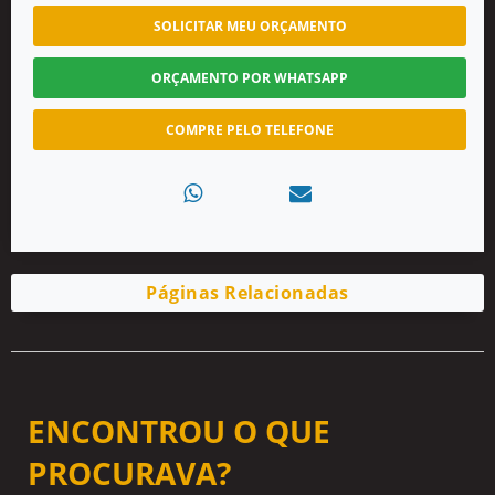
SOLICITAR MEU ORÇAMENTO
ORÇAMENTO POR WHATSAPP
COMPRE PELO TELEFONE
Páginas Relacionadas
ENCONTROU O QUE
PROCURAVA?