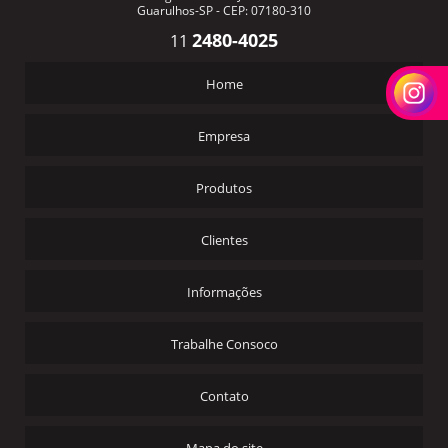
Guarulhos-SP - CEP: 07180-310
2480-4025
11
Home
Empresa
Produtos
Clientes
Informações
Trabalhe Consoco
Contato
Mapa do site