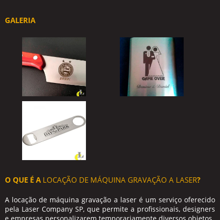
GALERIA
O QUE É A
LOCAÇÃO DE MÁQUINA GRAVAÇÃO A LASER
?
A
locação de máquina gravação a laser
é um serviço oferecido
pela Laser Company SP, que permite a profissionais, designers
e empresas personalizarem temporariamente diversos objetos.