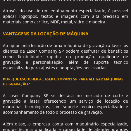
Através do uso de um equipamento especializado, é possível
aplicar logotipos, textos e imagens com alta precisão em
materiais como acrílico, MDF, metal, vidro e madeira.
VANTAGENS DA LOCAÇÃO DE MÁQUINA
Ao optar pela locação de uma máquina de gravação a laser, os
clientes da Laser Company SP podem desfrutar de benefícios
como flexibilidade, rapidez na produção, qualidade de
gravação e personalização, além de suporte técnico
especializado para ajustes e adaptações necessárias.
POR QUE ESCOLHER A LASER COMPANY SP PARA ALUGAR MÁQUINAS
DE GRAVAÇÃO?
A Laser Company SP se destaca no mercado de corte e
gravação a laser, oferecendo um serviço de locação de
máquinas tecnológicas, com suporte técnico especializado e
acompanhamento de todo o processo de gravação.
Além disso, a empresa conta com maquinário especializado,
equipe técnica qualificada e capacidade de atender grandes