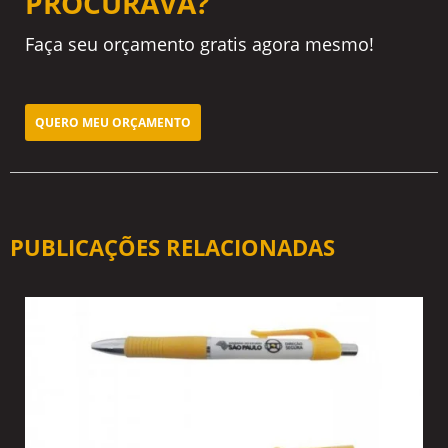
PROCURAVA?
Faça seu orçamento gratis agora mesmo!
QUERO MEU ORÇAMENTO
PUBLICAÇÕES RELACIONADAS