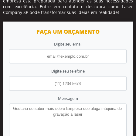
empresa está preparada para atender às suas necessidades
com excelência. Entre em contato e descubra como Laser
Company SP pode transformar suas ideias em realidade!
FAÇA UM ORÇAMENTO
Digite seu email
Digite seu telefone
Mensagem