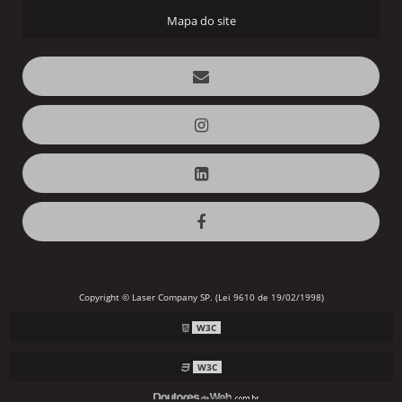
Mapa do site
Copyright © Laser Company SP. (Lei 9610 de 19/02/1998)
W3C
W3C