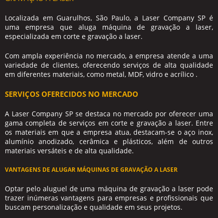
Localizada em Guarulhos, São Paulo, a Laser Company SP é
uma
empresa que aluga máquina de gravação a laser
,
especializada em corte e gravação a laser.
Com ampla experiência no mercado, a empresa atende a uma
variedade de clientes, oferecendo serviços de alta qualidade
em diferentes materiais, como metal, MDF, vidro e acrílico .
SERVIÇOS OFERECIDOS NO MERCADO
A Laser Company SP se destaca no mercado por oferecer uma
gama completa de serviços em corte e gravação a laser. Entre
os materiais em que a empresa atua, destacam-se o aço inox,
alumínio anodizado, cerâmica e plásticos, além de outros
materiais versáteis e de alta qualidade.
VANTAGENS DE ALUGAR MÁQUINAS DE GRAVAÇÃO A LASER
Optar pelo aluguel de uma máquina de gravação a laser pode
trazer inúmeras vantagens para empresas e profissionais que
buscam personalização e qualidade em seus projetos.