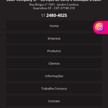
Rua Birigui n° 1061 - Jardim Cumbica
Guarulhos-SP - CEP: 07180-310
2480-4025
11
Home
Empresa
Produtos
Clientes
Informações
Trabalhe Consoco
Contato