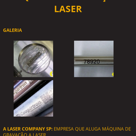
LASER
GALERIA
A LASER COMPANY SP:
EMPRESA QUE ALUGA MÁQUINA DE
GRAVAÇÃO A LASER