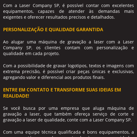
Com a Laser Company SP, é possível contar com excelentes
equipamentos, capazes de atender às demandas mais
exigentes e oferecer resultados precisos e detalhados.
PERSONALIZAÇÃO E QUALIDADE GARANTIDA
Ao alugar uma máquina de gravação a laser com a Laser
Company SP, os clientes contam com personalização e
qualidade em cada projeto.
Com a possibilidade de gravar logotipos, textos e imagens com
extrema precisão, é possível criar peças únicas e exclusivas,
agregando valor e diferencial aos produtos finais.
ENTRE EM CONTATO E TRANSFORME SUAS IDEIAS EM
REALIDADE!
Se você busca por uma
empresa que aluga máquina de
gravação a laser
, que também ofereça serviço de corte e
gravação a laser de qualidade, conte com a Laser Company SP.
Com uma equipe técnica qualificada e bons equipamentos, a