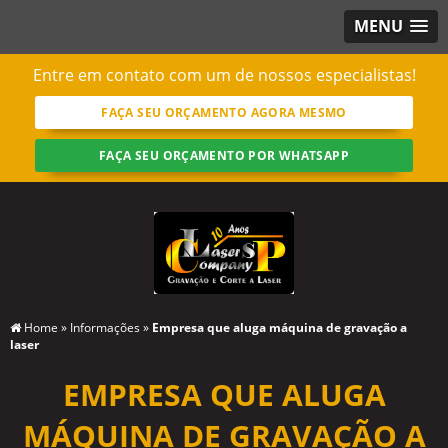
MENU
Entre em contato com um de nossos especialistas!
FAÇA SEU ORÇAMENTO AGORA MESMO
FAÇA SEU ORÇAMENTO POR WHATSAPP
Home
»
Informações
»
Empresa que aluga máquina de gravação a
laser
EMPRESA QUE ALUGA
MÁQUINA DE GRAVAÇÃO A