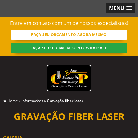
MENU
Entre em contato com um de nossos especialistas!
FAÇA SEU ORÇAMENTO AGORA MESMO
FAÇA SEU ORÇAMENTO POR WHATSAPP
Home
»
Informações
»
Gravação fiber laser
GRAVAÇÃO FIBER LASER