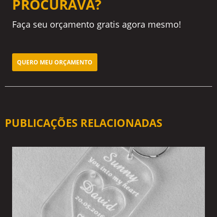
PROCURAVA?
Faça seu orçamento gratis agora mesmo!
QUERO MEU ORÇAMENTO
PUBLICAÇÕES RELACIONADAS