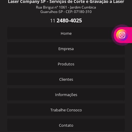
Laser Company SP - Serviços de Corte e Gravação a Laser
Rua Birigui n° 1061 - Jardim Cumbica
Guarulhos-SP - CEP: 07180-310
2480-4025
11
Home
Empresa
Produtos
Clientes
Informações
Trabalhe Consoco
Contato