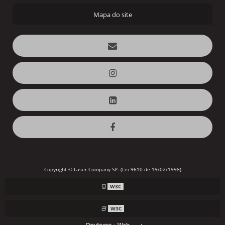
Mapa do site
Copyright © Laser Company SP. (Lei 9610 de 19/02/1998)
W3C
W3C