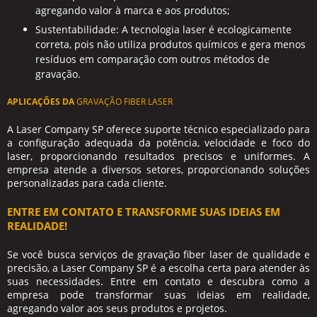
agregando valor à marca e aos produtos;
Sustentabilidade: A tecnologia laser é ecologicamente
correta, pois não utiliza produtos químicos e gera menos
resíduos em comparação com outros métodos de
gravação.
APLICAÇÕES DA
GRAVAÇÃO FIBER LASER
A Laser Company SP oferece suporte técnico especializado para
a configuração adequada da potência, velocidade e foco do
laser, proporcionando resultados precisos e uniformes. A
empresa atende a diversos setores, proporcionando soluções
personalizadas para cada cliente.
ENTRE EM CONTATO E TRANSFORME SUAS IDEIAS EM
REALIDADE!
Se você busca serviços de
gravação fiber laser
de qualidade e
precisão, a Laser Company SP é a escolha certa para atender às
suas necessidades. Entre em contato e descubra como a
empresa pode transformar suas ideias em realidade,
agregando valor aos seus produtos e projetos.