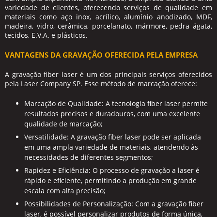
variedade de clientes, oferecendo serviços de qualidade em
materiais como aço inox, acrílico, alumínio anodizado, MDF,
madeira, vidro, cerâmica, porcelanato, mármore, pedra ágata,
tecidos, E.V.A. e plásticos.
VANTAGENS DA GRAVAÇÃO OFERECIDA PELA EMPRESA
A
gravação fiber laser
é um dos principais serviços oferecidos
pela Laser Company SP. Esse método de marcação oferece:
Marcação de Qualidade: A tecnologia fiber laser permite
resultados precisos e duradouros, com uma excelente
qualidade de marcação;
Versatilidade: A gravação fiber laser pode ser aplicada
em uma ampla variedade de materiais, atendendo às
necessidades de diferentes segmentos;
Rapidez e Eficiência: O processo de gravação a laser é
rápido e eficiente, permitindo a produção em grande
escala com alta precisão;
Possibilidades de Personalização: Com a gravação fiber
laser, é possível personalizar produtos de forma única,