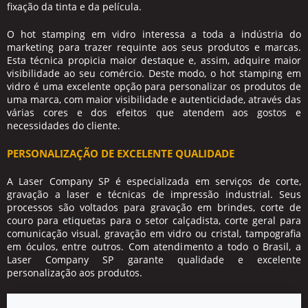
fixação da tinta e da película.
O
hot stamping em vidro
interessa a toda a indústria do
marketing para trazer requinte aos seus produtos e marcas.
Esta técnica propicia maior destaque e, assim, adquire maior
visibilidade ao seu comércio. Deste modo, o
hot stamping em
vidro
é uma excelente opção para personalizar os produtos de
uma marca, com maior visibilidade e autenticidade, através das
várias cores e dos efeitos que atendem aos gostos e
necessidades do cliente.
PERSONALIZAÇÃO DE EXCELENTE QUALIDADE
A Laser Company SP é especializada em serviços de corte,
gravação a laser e técnicas de impressão industrial. Seus
processos são voltados para gravação em brindes, corte de
couro para etiquetas para o setor calçadista, corte geral para
comunicação visual, gravação em vidro ou cristal, tampografia
em óculos, entre outros. Com atendimento a todo o Brasil, a
Laser Company SP garante qualidade e excelente
personalização aos produtos.