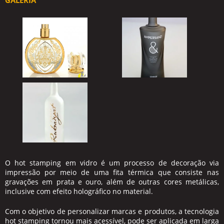
GALERIA
O
hot stamping em vidro
é um processo de decoração via
impressão por meio de uma fita térmica que consiste nas
gravações em prata e ouro, além de outras cores metálicas,
inclusive com efeito holográfico no material.
Com o objetivo de personalizar marcas e produtos, a tecnologia
hot stamping tornou mais acessível, pode ser aplicada em larga