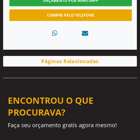
ORÇAMENTO POR WHATSAPP
COMPRE PELO TELEFONE
Páginas Relacionadas
ENCONTROU O QUE
PROCURAVA?
Faça seu orçamento gratis agora mesmo!