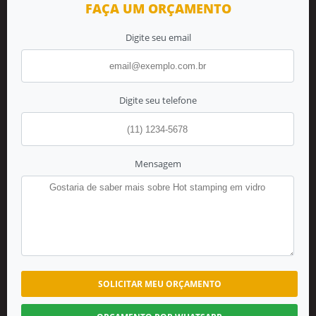
FAÇA UM ORÇAMENTO
Digite seu email
Digite seu telefone
Mensagem
SOLICITAR MEU ORÇAMENTO