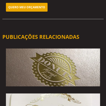
QUERO MEU ORÇAMENTO
PUBLICAÇÕES RELACIONADAS