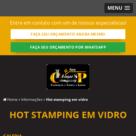
MENU
Entre em contato com um de nossos especialistas!
FAÇA SEU ORÇAMENTO AGORA MESMO
FAÇA SEU ORÇAMENTO POR WHATSAPP
Home
»
Informações
»
Hot stamping em vidro
HOT STAMPING EM VIDRO