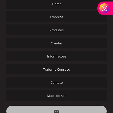
Home
Empresa
Produtos
Clientes
Informações
Trabalhe Consoco
Contato
Mapa do site