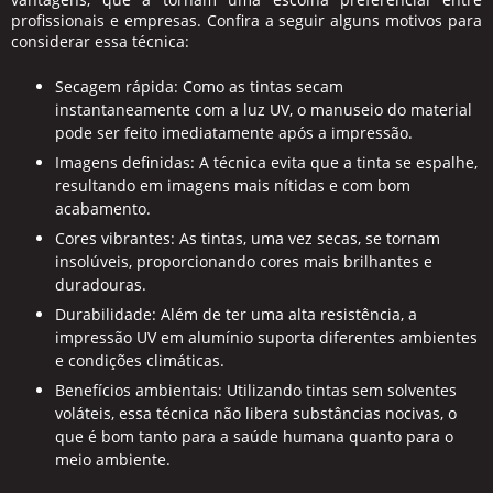
profissionais e empresas. Confira a seguir alguns motivos para
considerar essa técnica:
Secagem rápida:
Como as tintas secam
instantaneamente com a luz UV, o manuseio do material
pode ser feito imediatamente após a impressão.
Imagens definidas:
A técnica evita que a tinta se espalhe,
resultando em imagens mais nítidas e com bom
acabamento.
Cores vibrantes:
As tintas, uma vez secas, se tornam
insolúveis, proporcionando cores mais brilhantes e
duradouras.
Durabilidade:
Além de ter uma alta resistência, a
impressão UV em alumínio suporta diferentes ambientes
e condições climáticas.
Benefícios ambientais:
Utilizando tintas sem solventes
voláteis, essa técnica não libera substâncias nocivas, o
que é bom tanto para a saúde humana quanto para o
meio ambiente.