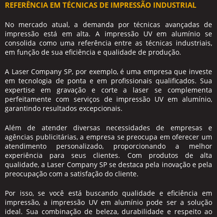
REFERÊNCIA EM TÉCNICAS DE IMPRESSÃO INDUSTRIAL
No mercado atual, a demanda por técnicas avançadas de
impressão está em alta. A
impressão UV em alumínio
se
consolida como uma referência entre as técnicas industriais,
em função de sua eficiência e qualidade de produção.
A Laser Company SP, por exemplo, é uma empresa que investe
em tecnologia de ponta e em profissionais qualificados. Sua
expertise em gravação e corte a laser se complementa
perfeitamente com serviços de
impressão UV em alumínio
,
garantindo resultados excepcionais.
Além de atender diversas necessidades de empresas e
agências publicitárias, a empresa se preocupa em oferecer um
atendimento personalizado, proporcionando a melhor
experiência para seus clientes. Com produtos de alta
qualidade, a Laser Company SP se destaca pela inovação e pela
preocupação com a satisfação do cliente.
Por isso, se você está buscando qualidade e eficiência em
impressão, a
impressão UV em alumínio
pode ser a solução
ideal. Sua combinação de beleza, durabilidade e respeito ao