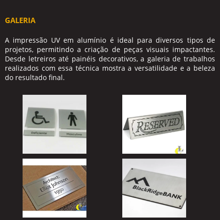
GALERIA
A
impressão UV em alumínio
é ideal para diversos tipos de
projetos, permitindo a criação de peças visuais impactantes.
Desde letreiros até painéis decorativos, a galeria de trabalhos
realizados com essa técnica mostra a versatilidade e a beleza
do resultado final.