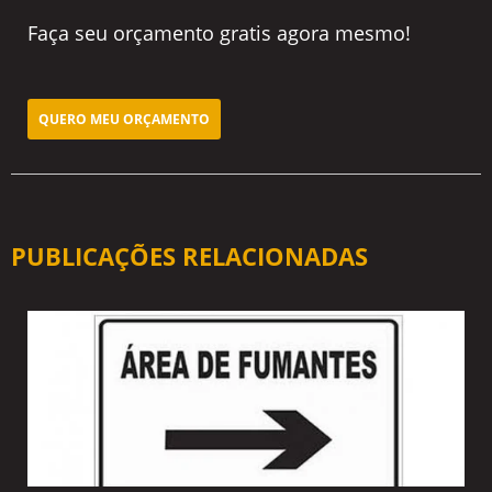
Faça seu orçamento gratis agora mesmo!
QUERO MEU ORÇAMENTO
PUBLICAÇÕES RELACIONADAS