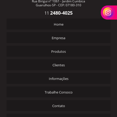
Rua Birigui n° 1061 - Jardim Cumbica
Guarulhos-SP - CEP: 07180-310
2480-4025
11
Home
Empresa
Produtos
Clientes
Informações
Trabalhe Consoco
Contato