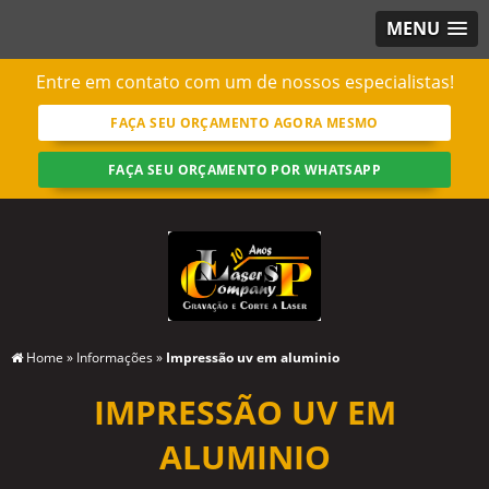
MENU
Entre em contato com um de nossos especialistas!
FAÇA SEU ORÇAMENTO AGORA MESMO
FAÇA SEU ORÇAMENTO POR WHATSAPP
Home
»
Informações
»
Impressão uv em aluminio
IMPRESSÃO UV EM
ALUMINIO