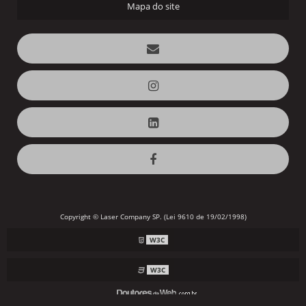
Mapa do site
Copyright © Laser Company SP. (Lei 9610 de 19/02/1998)
W3C
W3C