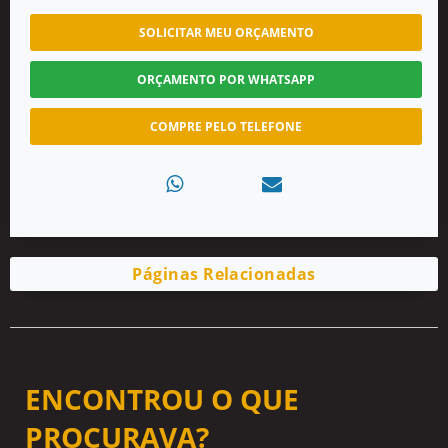
SOLICITAR MEU ORÇAMENTO
ORÇAMENTO POR WHATSAPP
COMPRE PELO TELEFONE
Páginas Relacionadas
ENCONTROU O QUE
PROCURAVA?