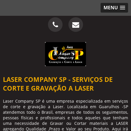
MENU
LASER COMPANY SP - SERVIÇOS DE
CORTE E GRAVAÇÃO A LASER
Laser Company SP é uma empresa especializada em serviços
de corte e gravação a Laser. Localizada em Guarulhos -SP
atendemos todo o Brasil, empresas de todos os seguimentos,
pessoas físicas e profissionais e todos aqueles que tenham
uma necessidade de Gravar ou Cortar materiais a LASER
agregando Qualidade ,Prazo e Valor ao seu Produto. Aqui irá