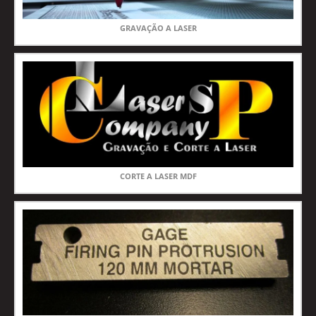
GRAVAÇÃO A LASER
CORTE A LASER MDF