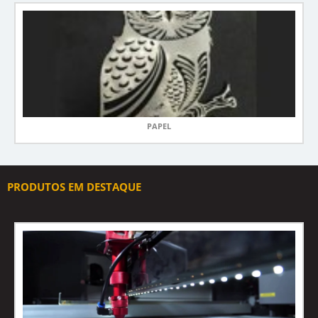
PAPEL
PRODUTOS EM DESTAQUE