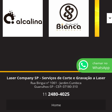
chamar no
WhatsApp
Laser Company SP - Serviços de Corte e Gravação a Laser
Rua Birigui n° 1061 - Jardim Cumbica
Guarulhos-SP - CEP: 07180-310
2480-4025
11
Home