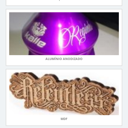
ALUMÍNIO ANODIZADO
MDF