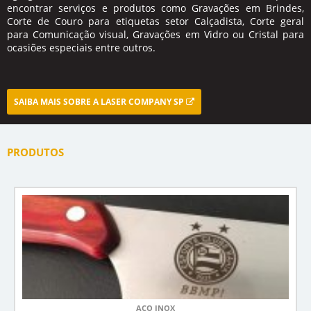
encontrar serviços e produtos como Gravações em Brindes,
Corte de Couro para etiquetas setor Calçadista, Corte geral
para Comunicação visual, Gravações em Vidro ou Cristal para
ocasiões especiais entre outros.
SAIBA MAIS SOBRE A LASER COMPANY SP
PRODUTOS
AÇO INOX