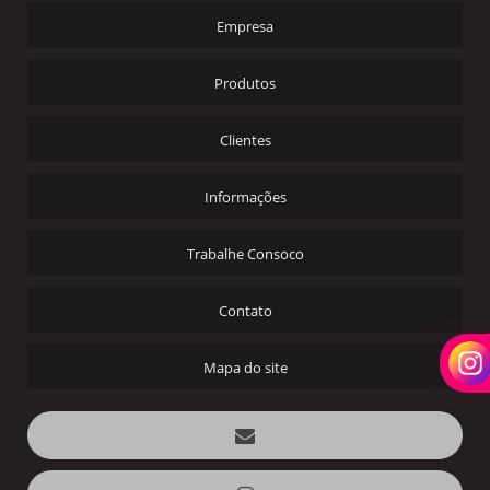
Empresa
Produtos
Clientes
Informações
Trabalhe Consoco
Contato
Mapa do site