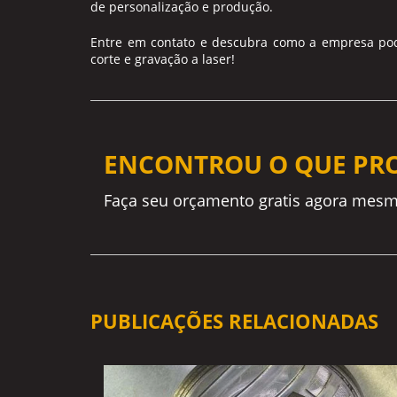
de personalização e produção.
Entre em contato e descubra como a empresa pode
corte e gravação a laser!
ENCONTROU O QUE PR
Faça seu orçamento gratis agora mesm
PUBLICAÇÕES RELACIONADAS