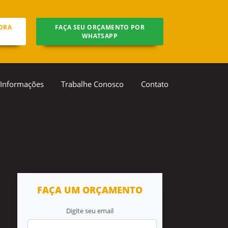
ORA
FAÇA SEU ORÇAMENTO POR
WHATSAPP
Informações
Trabalhe Conosco
Contato
FAÇA UM ORÇAMENTO
Digite seu email