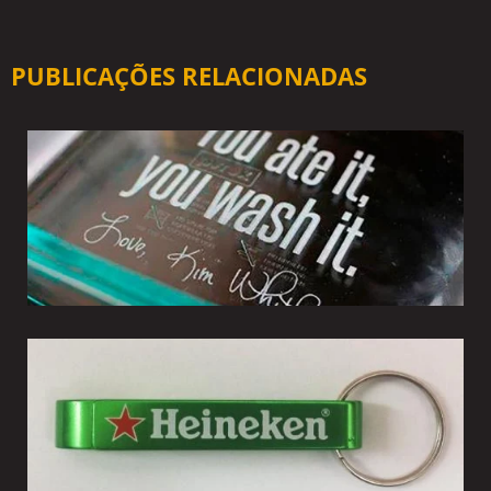
PUBLICAÇÕES RELACIONADAS