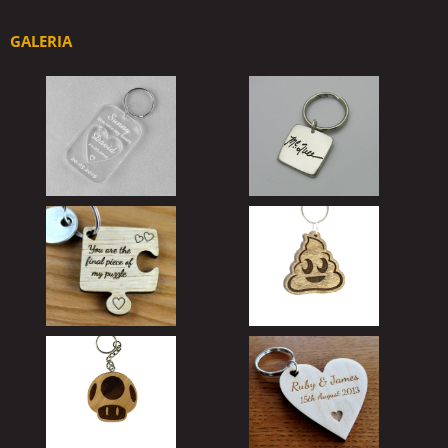
GALERIA