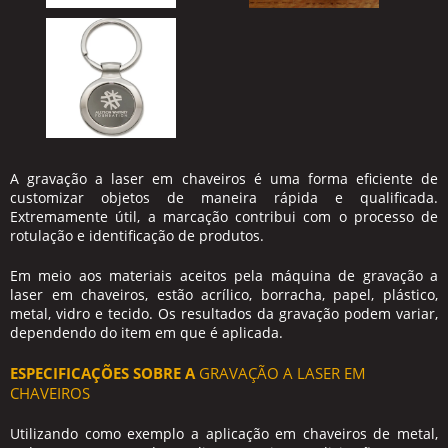
A
gravação a laser em chaveiros
é uma forma eficiente de
customizar objetos de maneira rápida e qualificada.
Extremamente útil, a marcação contribui com o processo de
rotulação e identificação de produtos.
Em meio aos materiais aceitos pela máquina de
gravação a
laser em chaveiros
, estão acrílico, borracha, papel, plástico,
metal, vidro e tecido. Os resultados da gravação podem variar,
dependendo do item em que é aplicada.
ESPECIFICAÇÕES SOBRE A
GRAVAÇÃO A LASER EM
CHAVEIROS
Utilizando como exemplo a aplicação em chaveiros de metal,