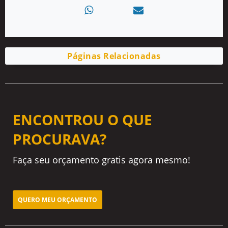
Páginas Relacionadas
ENCONTROU O QUE
PROCURAVA?
Faça seu orçamento gratis agora mesmo!
QUERO MEU ORÇAMENTO