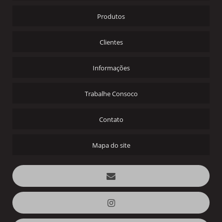
Produtos
Clientes
Informações
Trabalhe Consoco
Contato
Mapa do site