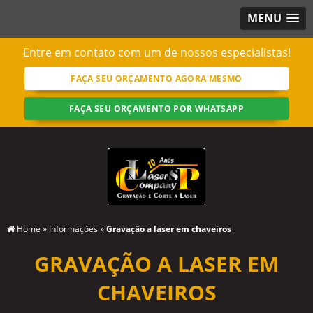
MENU
Entre em contato com um de nossos especialistas!
FAÇA SEU ORÇAMENTO AGORA MESMO
FAÇA SEU ORÇAMENTO POR WHATSAPP
Home
»
Informações
»
Gravação a laser em chaveiros
GRAVAÇÃO A LASER EM
CHAVEIROS