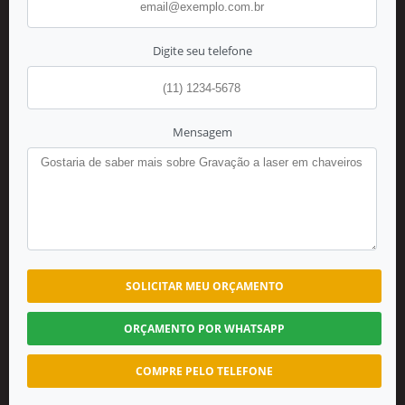
Digite seu telefone
Mensagem
SOLICITAR MEU ORÇAMENTO
ORÇAMENTO POR WHATSAPP
COMPRE PELO TELEFONE