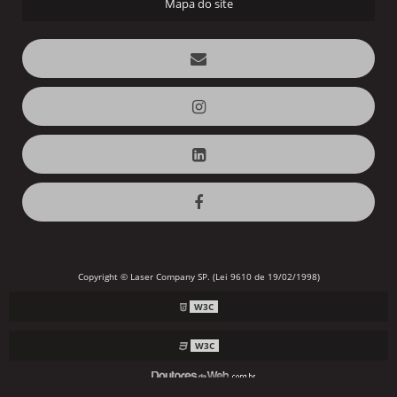
Mapa do site
Copyright © Laser Company SP. (Lei 9610 de 19/02/1998)
W3C
W3C