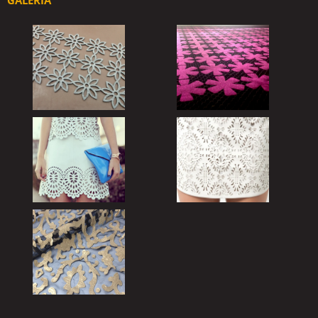
GALERIA