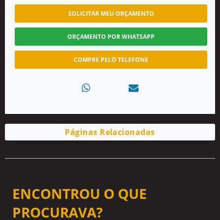
SOLICITAR MEU ORÇAMENTO
ORÇAMENTO POR WHATSAPP
COMPRE PELO TELEFONE
Páginas Relacionadas
ENCONTROU O QUE
PROCURAVA?