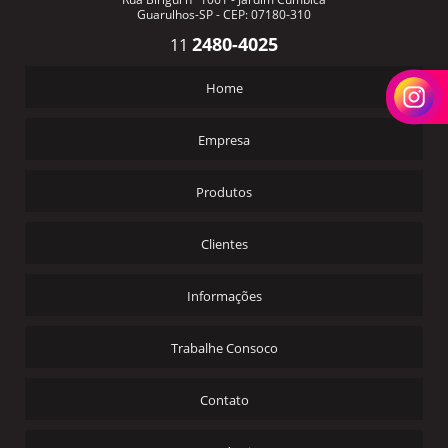
Guarulhos-SP - CEP: 07180-310
2480-4025
11
Home
Empresa
Produtos
Clientes
Informações
Trabalhe Consoco
Contato