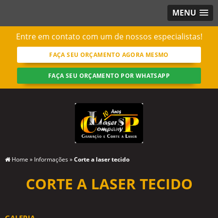
MENU
Entre em contato com um de nossos especialistas!
FAÇA SEU ORÇAMENTO AGORA MESMO
FAÇA SEU ORÇAMENTO POR WHATSAPP
Home
»
Informações
»
Corte a laser tecido
CORTE A LASER TECIDO