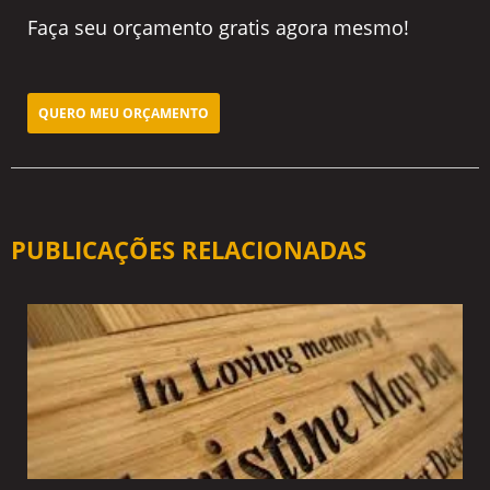
Faça seu orçamento gratis agora mesmo!
QUERO MEU ORÇAMENTO
PUBLICAÇÕES RELACIONADAS