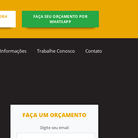
ORA
FAÇA SEU ORÇAMENTO POR
WHATSAPP
Informações
Trabalhe Conosco
Contato
FAÇA UM ORÇAMENTO
Digite seu email