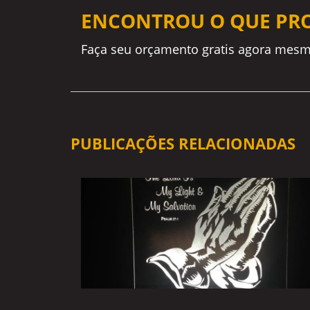
ENCONTROU O QUE PR
Faça seu orçamento gratis agora mesm
PUBLICAÇÕES RELACIONADAS