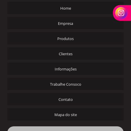
Home
Empresa
Produtos
Clientes
Informações
Trabalhe Consoco
Contato
Mapa do site