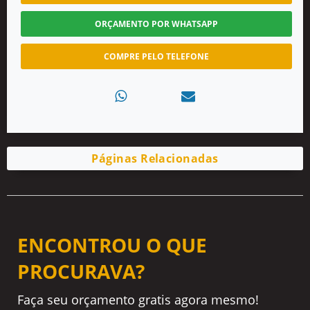
ORÇAMENTO POR WHATSAPP
COMPRE PELO TELEFONE
Páginas Relacionadas
ENCONTROU O QUE
PROCURAVA?
Faça seu orçamento gratis agora mesmo!