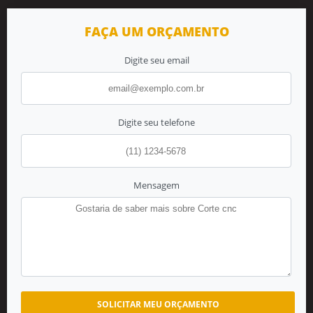
FAÇA UM ORÇAMENTO
Digite seu email
Digite seu telefone
Mensagem
SOLICITAR MEU ORÇAMENTO