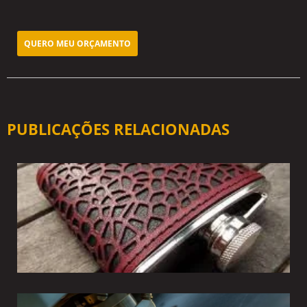
QUERO MEU ORÇAMENTO
PUBLICAÇÕES RELACIONADAS