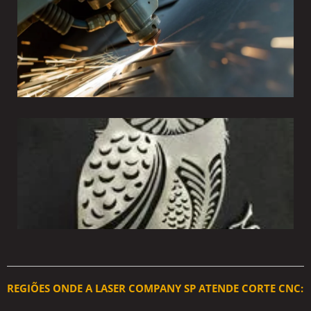
REGIÕES ONDE A LASER COMPANY SP ATENDE CORTE CNC: