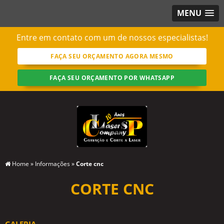
MENU
Entre em contato com um de nossos especialistas!
FAÇA SEU ORÇAMENTO AGORA MESMO
FAÇA SEU ORÇAMENTO POR WHATSAPP
Home
»
Informações
»
Corte cnc
CORTE CNC