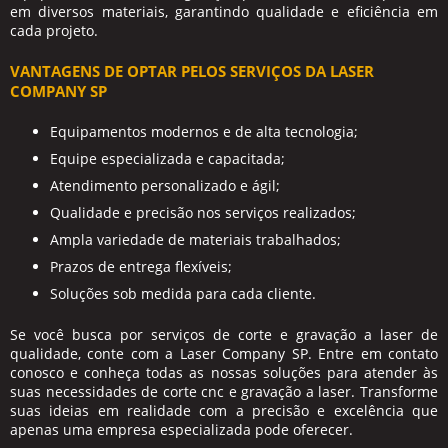
em diversos materiais, garantindo qualidade e eficiência em
cada projeto.
VANTAGENS DE OPTAR PELOS SERVIÇOS DA LASER
COMPANY SP
Equipamentos modernos e de alta tecnologia;
Equipe especializada e capacitada;
Atendimento personalizado e ágil;
Qualidade e precisão nos serviços realizados;
Ampla variedade de materiais trabalhados;
Prazos de entrega flexíveis;
Soluções sob medida para cada cliente.
Se você busca por serviços de corte e gravação a laser de
qualidade, conte com a Laser Company SP. Entre em contato
conosco e conheça todas as nossas soluções para atender às
suas necessidades de
corte cnc
e gravação a laser. Transforme
suas ideias em realidade com a precisão e excelência que
apenas uma empresa especializada pode oferecer.