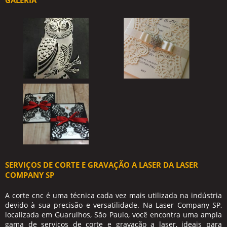
GALERIA
SERVIÇOS DE CORTE E GRAVAÇÃO A LASER DA LASER
COMPANY SP
A
corte cnc
é uma técnica cada vez mais utilizada na indústria
devido à sua precisão e versatilidade. Na Laser Company SP,
localizada em Guarulhos, São Paulo, você encontra uma ampla
gama de serviços de corte e gravação a laser, ideais para