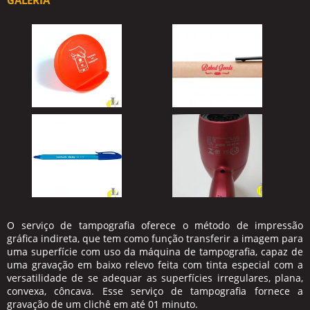
GALERIA
O
serviço de tampografia
oferece o método de impressão
gráfica indireta, que tem como função transferir a imagem para
uma superfície com uso da máquina de tampografia, capaz de
uma gravação em baixo relevo feita com tinta especial com a
versatilidade de se adequar as superfícies irregulares, plana,
convexa, côncava. Esse
serviço de tampografia
fornece a
gravação de um clichê em até 01 minuto.