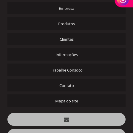
Empresa
Produtos
Clientes
Informações
Trabalhe Consoco
Contato
Mapa do site