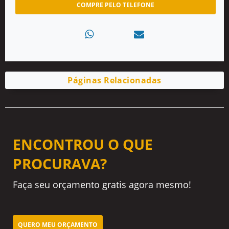
COMPRE PELO TELEFONE
Páginas Relacionadas
ENCONTROU O QUE
PROCURAVA?
Faça seu orçamento gratis agora mesmo!
QUERO MEU ORÇAMENTO