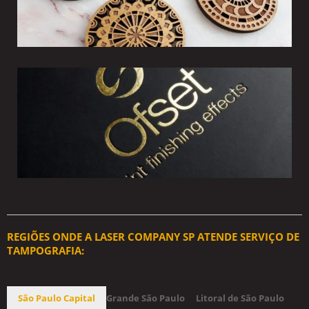
REGIÕES ONDE A LASER COMPANY SP ATENDE SERVIÇO DE
TAMPOGRAFIA:
São Paulo Capital
Grande São Paulo
Litoral de São Paulo