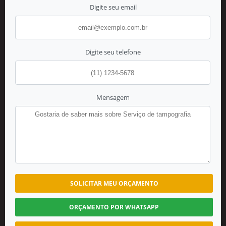
Digite seu email
Digite seu telefone
Mensagem
SOLICITAR MEU ORÇAMENTO
ORÇAMENTO POR WHATSAPP