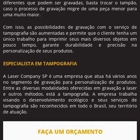
diferentes que podem ser gravadas, basta trocar o tampão,
caso o processo de gravação migre de uma peça menor para
uma muito maior.
Com isso, as possibilidades de gravação com o
serviço de
tampografia
são aumentadas e permite que o cliente tenha um
único trabalho para imprimir seus mais diversos objetos em
pouco tempo, garante durabilidade e precisão na
personalização de seus produtos.
ESPECIALISTA EM TAMPOGRAFIA
A Laser Company SP é uma empresa que atua há vários anos
no segmento de gravação para personalização de produtos.
Entre as diversas modalidades oferecidas em gravação a laser
e outros métodos, está a tampografia. A empresa trabalha
visando o desenvolvimento ecológico e seus serviços de
tampografia são reconhecidos em todo o Brasil, seu território
de atuação.
FAÇA UM ORÇAMENTO