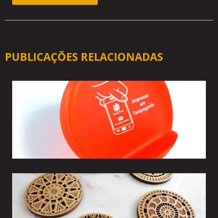
PUBLICAÇÕES RELACIONADAS