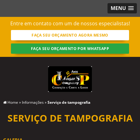
MENU
Entre em contato com um de nossos especialistas!
FAÇA SEU ORÇAMENTO AGORA MESMO
FAÇA SEU ORÇAMENTO POR WHATSAPP
Home
»
Informações
»
Serviço de tampografia
SERVIÇO DE TAMPOGRAFIA