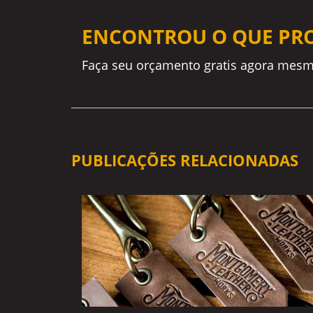
ENCONTROU O QUE PR
Faça seu orçamento gratis agora mesm
PUBLICAÇÕES RELACIONADAS