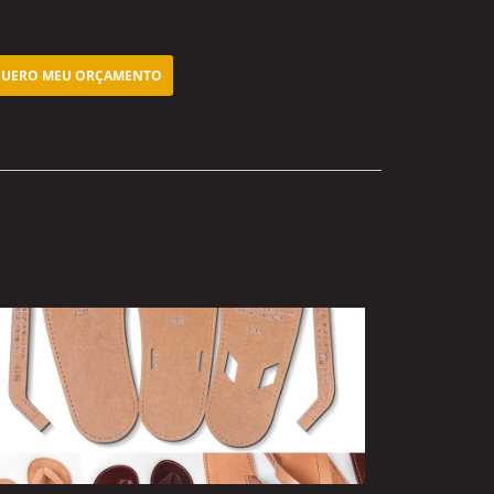
UERO MEU ORÇAMENTO