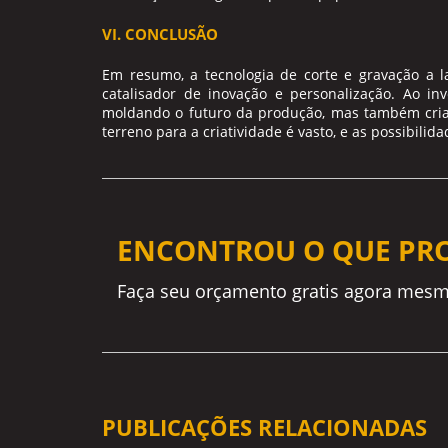
VI. CONCLUSÃO
Em resumo, a tecnologia de
corte e gravação a l
catalisador de inovação e personalização. Ao in
moldando o futuro da produção, mas também cria
terreno para a criatividade é vasto, e as possibilid
ENCONTROU O QUE PR
Faça seu orçamento gratis agora mesm
PUBLICAÇÕES RELACIONADAS