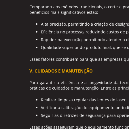
Comparado aos métodos tradicionais, o
corte e gr
benefícios mais significativos estão:
Alta precisão, permitindo a criação de desig
Eficiência no processo, reduzindo custos de 
Rapidez na execução, permitindo atender a 
Qualidade superior do produto final, que se
Esses fatores contribuem para que as empresas qu
V. CUIDADOS E MANUTENÇÃO
Para garantir a eficiência e a longevidade da tec
práticas de cuidados e manutenção. Entre as princ
Realizar limpeza regular das lentes do laser
Verificar a calibração do equipamento perio
Seguir as diretrizes de segurança para opera
Essas ações asseguram que o equipamento funcione