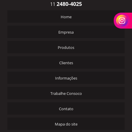
2480-4025
11
Home
Empresa
Produtos
Clientes
Informações
Trabalhe Consoco
Contato
Mapa do site