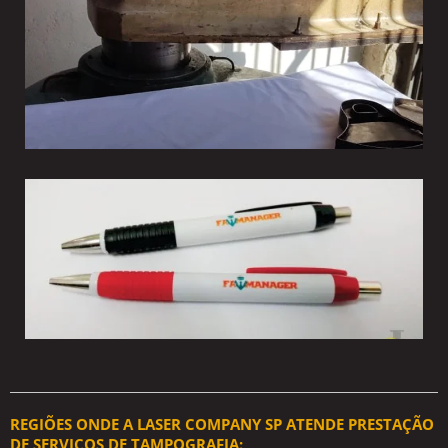
REGIÕES ONDE A LASER COMPANY SP ATENDE PRESTAÇÃO
DE SERVIÇOS DE TAMPOGRAFIA: