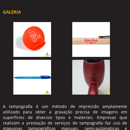
GALERIA
A tampografia é um método de impressão amplamente
utilizado para obter a gravação precisa de imagens em
superfícies de diversos tipos e materiais. Empresas que
realizam a
prestação de serviços de tampografia
faz uso de
máquinas tampográficas manuais, semi-automáticas e