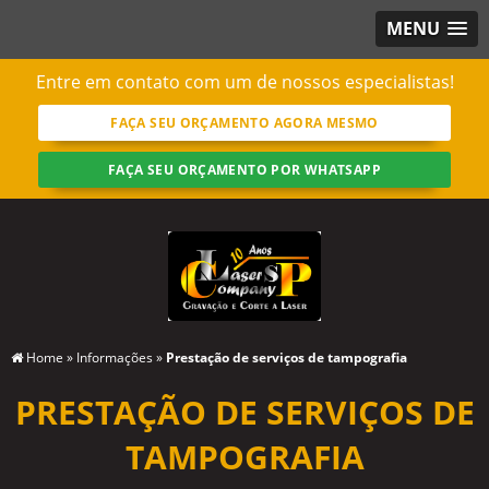
MENU
Entre em contato com um de nossos especialistas!
FAÇA SEU ORÇAMENTO AGORA MESMO
FAÇA SEU ORÇAMENTO POR WHATSAPP
Home
»
Informações
»
Prestação de serviços de tampografia
PRESTAÇÃO DE SERVIÇOS DE
TAMPOGRAFIA