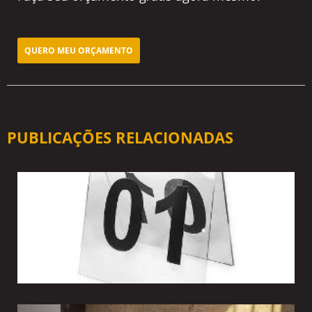
QUERO MEU ORÇAMENTO
PUBLICAÇÕES RELACIONADAS