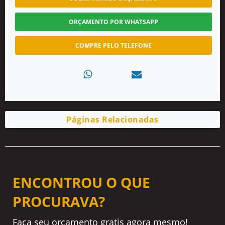
ORÇAMENTO POR WHATSAPP
COMPRE PELO TELEFONE
Páginas Relacionadas
ENCONTROU O QUE
PROCURAVA?
Faça seu orçamento gratis agora mesmo!