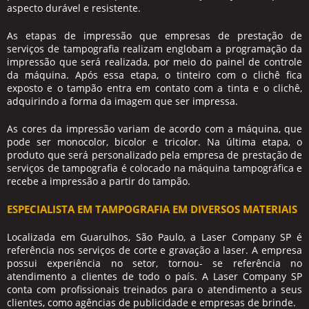
aspecto durável e resistente.
As etapas de impressão que empresas de
prestação de
serviços de tampografia
realizam englobam a programação da
impressão que será realizada, por meio do painel de controle
da máquina. Após essa etapa, o tinteiro com o clichê fica
exposto e o tampão entra em contato com a tinta e o clichê,
adquirindo a forma da imagem que ser impressa.
As cores da impressão variam de acordo com a máquina, que
pode ser monocolor, bicolor e tricolor. Na última etapa, o
produto que será personalizado pela empresa de
prestação de
serviços de tampografia
é colocado na máquina tampográfica e
recebe a impressão a partir do tampão.
ESPECIALISTA EM TAMPOGRAFIA EM DIVERSOS MATERIAIS
Localizada em Guarulhos, São Paulo, a Laser Company SP é
referência nos serviços de corte e gravação a laser. A empresa
possui experiência no setor, tornou- se referência no
atendimento a clientes de todo o país. A Laser Company SP
conta com profissionais treinados para o atendimento a seus
clientes, como agências de publicidade e empresas de brinde.