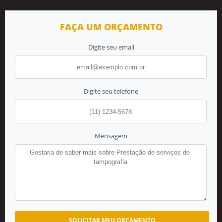
FAÇA UM ORÇAMENTO
Digite seu email
Digite seu telefone
Mensagem
SOLICITAR MEU ORÇAMENTO