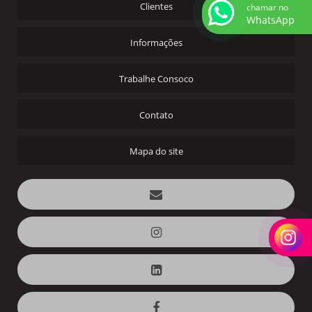
Clientes
chamar no
WhatsApp
Informações
Trabalhe Consoco
Contato
Mapa do site