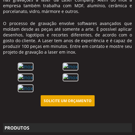
empresa também trabalha com MDF, alumínio, cerâmica e
porcelanato, vidro, mármore e outros.
O processo de gravação envolve softwares avançados que
moldam desde as peças até somente a arte. É possível aplicar
desenhos, logotipos e recortes diferentes, de acordo com o
gosto do cliente. A Laser tem anos de experiência e é capaz de
produzir 100 peças em minutos. Entre em contato e mostre seu
projeto de gravação a laser em inox.
SOLICITE UM ORÇAMENTO
PRODUTOS