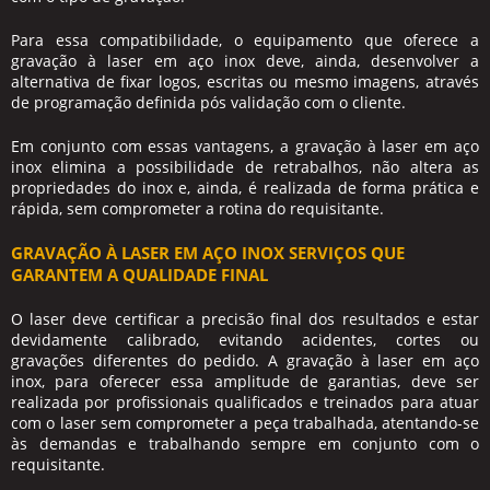
Para essa compatibilidade, o equipamento que oferece a
gravação à laser em aço inox
deve, ainda, desenvolver a
alternativa de fixar logos, escritas ou mesmo imagens, através
de programação definida pós validação com o cliente.
Em conjunto com essas vantagens, a
gravação à laser em aço
inox
elimina a possibilidade de retrabalhos, não altera as
propriedades do inox e, ainda, é realizada de forma prática e
rápida, sem comprometer a rotina do requisitante.
GRAVAÇÃO À LASER EM AÇO INOX SERVIÇOS QUE
GARANTEM A QUALIDADE FINAL
O laser deve certificar a precisão final dos resultados e estar
devidamente calibrado, evitando acidentes, cortes ou
gravações diferentes do pedido. A
gravação à laser em aço
inox
, para oferecer essa amplitude de garantias, deve ser
realizada por profissionais qualificados e treinados para atuar
com o laser sem comprometer a peça trabalhada, atentando-se
às demandas e trabalhando sempre em conjunto com o
requisitante.