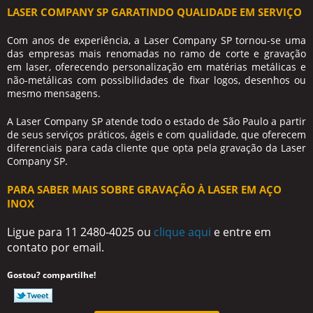
LASER COMPANY SP GARATINDO QUALIDADE EM SERVIÇO
Com anos de experiência, a Laser Company SP tornou-se uma
das empresas mais renomadas no ramo de corte e gravação
em laser, oferecendo personalização em matérias metálicas e
não-metálicas com possibilidades de fixar logos, desenhos ou
mesmo mensagens.
A Laser Company SP atende todo o estado de São Paulo a partir
de seus serviços práticos, ágeis e com qualidade, que oferecem
diferenciais para cada cliente que opta pela gravação da Laser
Company SP.
PARA SABER MAIS SOBRE GRAVAÇÃO À LASER EM AÇO
INOX
Ligue para
11 2480-4025
ou
clique aqui
e entre em
contato por email.
Gostou? compartilhe!